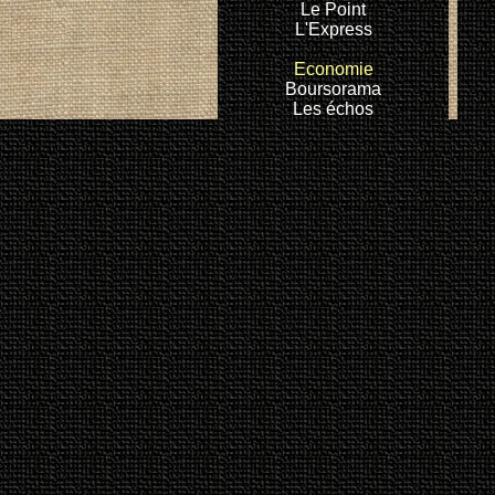
Le Point
L'Express
Economie
Boursorama
Les échos