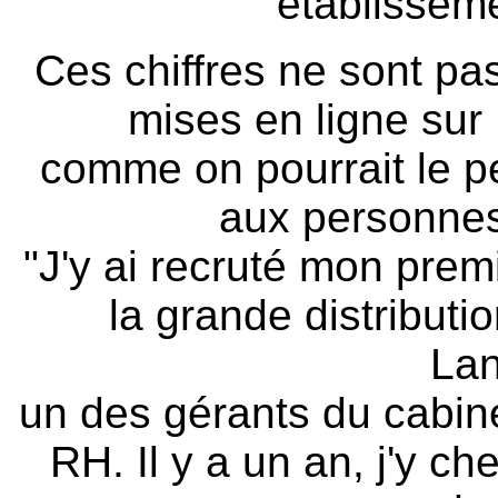
établissem
Ces chiffres ne sont pas
mises en ligne sur
comme on pourrait le p
aux personnes 
"J'y ai recruté mon prem
la grande distributi
Lan
un des gérants du cabi
RH. Il y a un an, j'y c