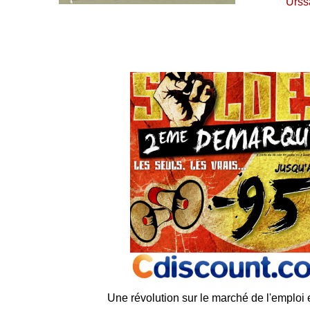
Urss
Une révolution sur le marché de l'emploi