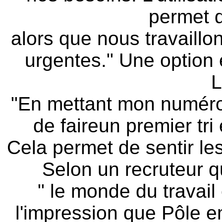
permet d
alors que nous travaill
urgentes." Une option
L
"En mettant mon numéro
de faireun premier tr
Cela permet de sentir les
Selon un recruteur q
" le monde du travail 
l'impression que Pôle em